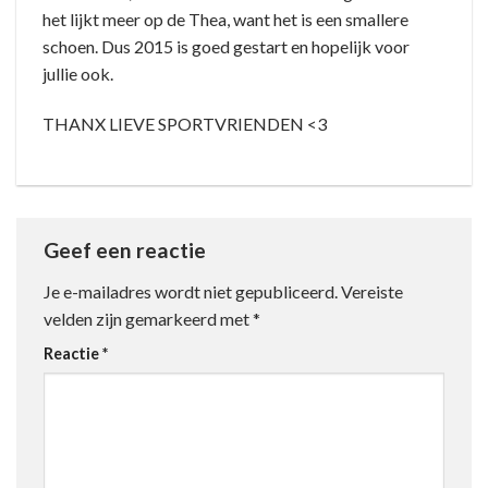
het lijkt meer op de Thea, want het is een smallere
schoen. Dus 2015 is goed gestart en hopelijk voor
jullie ook.
THANX LIEVE SPORTVRIENDEN <3
Geef een reactie
Je e-mailadres wordt niet gepubliceerd.
Vereiste
velden zijn gemarkeerd met
*
Reactie
*