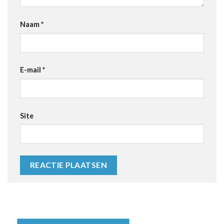
Naam
*
E-mail
*
Site