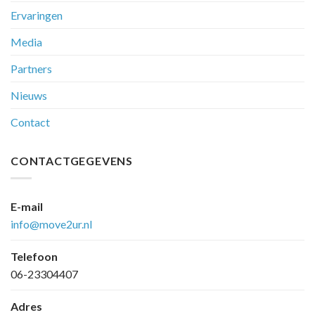
Ervaringen
Media
Partners
Nieuws
Contact
CONTACTGEGEVENS
E-mail
info@move2ur.nl
Telefoon
06-23304407
Adres