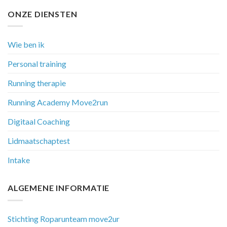
ONZE DIENSTEN
Wie ben ik
Personal training
Running therapie
Running Academy Move2run
Digitaal Coaching
Lidmaatschaptest
Intake
ALGEMENE INFORMATIE
Stichting Roparunteam move2ur