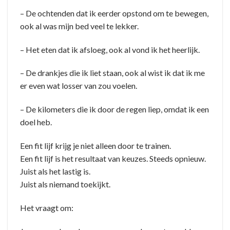
– De ochtenden dat ik eerder opstond om te bewegen,
ook al was mijn bed veel te lekker.
– Het eten dat ik afsloeg, ook al vond ik het heerlijk.
– De drankjes die ik liet staan, ook al wist ik dat ik me
er even wat losser van zou voelen.
– De kilometers die ik door de regen liep, omdat ik een
doel heb.
Een fit lijf krijg je niet alleen door te trainen.
Een fit lijf is het resultaat van keuzes. Steeds opnieuw.
Juist als het lastig is.
Juist als niemand toekijkt.
Het vraagt om: