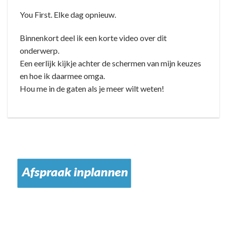
You First. Elke dag opnieuw.
Binnenkort deel ik een korte video over dit
onderwerp.
Een eerlijk kijkje achter de schermen van mijn keuzes
en hoe ik daarmee omga.
Hou me in de gaten als je meer wilt weten!