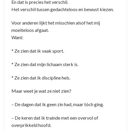
En dat is precies het verschil.
Het verschil tussen gedachteloos en bewust kiezen.
Voor anderen lijkt het misschien alsof het mij
moeiteloos afgaat.
Want:
* Ze zien dat ik vaak sport.
* Ze zien dat mijn lichaam sterk is.
* Ze zien dat ik discipline heb.
Maar weet je wat ze niet zien?
– De dagen dat ik geen zin had, maar tóch ging.
– De keren dat ik trainde met een overvol of
overprikkeld hoofd.