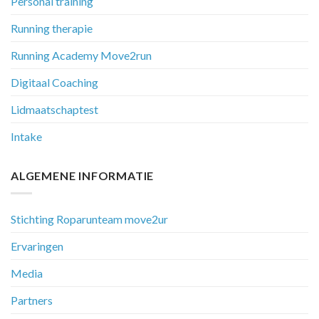
Personal training
Running therapie
Running Academy Move2run
Digitaal Coaching
Lidmaatschaptest
Intake
ALGEMENE INFORMATIE
Stichting Roparunteam move2ur
Ervaringen
Media
Partners