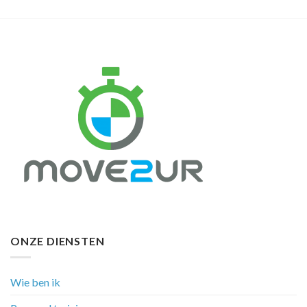
ONZE DIENSTEN
Wie ben ik