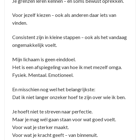
Je grenzen leren kennen – en soms bewust oprekken.
Voor jezelf kiezen – ook als anderen daar iets van
vinden.
Consistent zijn in kleine stappen – ook als het vandaag
ongemakkelijk voelt.
Mijn lichaam is geen einddoel.
Het is een afspiegeling van hoe ik met mezelf omga.
Fysiek. Mentaal. Emotioneel.
En misschien nog wel het belangrijkste:
Dat ik niet langer onzeker hoef te zijn over wie ik ben.
Je hoeft niet te streven naar perfectie.
Maar je mag wél gaan staan voor wat goed voelt.
Voor wat je sterker maakt.
Voor wat je kracht geeft – van binnenuit.